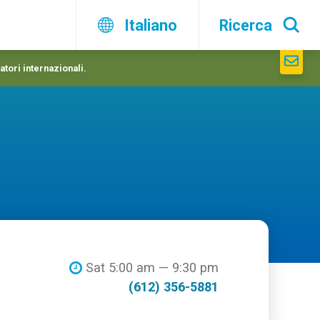
Italiano
Ricerca
atori internazionali.
Sat 5:00 am — 9:30 pm
(612) 356-5881