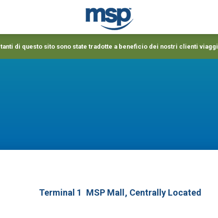
anti di questo sito sono state tradotte a beneficio dei nostri clienti viaggi
Terminal 1
MSP Mall
, Centrally Located