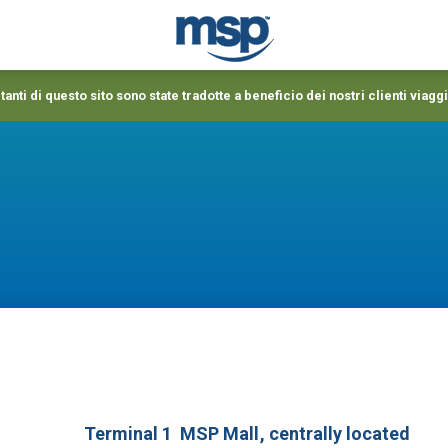
anti di questo sito sono state tradotte a beneficio dei nostri clienti viaggi
Terminal 1
MSP Mall
, centrally located