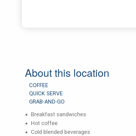
About this location
COFFEE
QUICK SERVE
GRAB-AND-GO
Breakfast sandwiches
Hot coffee
Cold blended beverages