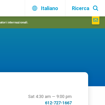
Italiano
Ricerca
atori internazionali.
Sat 4:30 am — 9:00 pm
612-727-1667