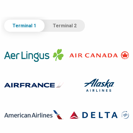
Select Terminal.
Terminal 1
Terminal 2