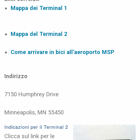
Mappa dei Terminal 1
Mappa del Terminal 2
Come arrivare in bici all’aeroporto MSP
Indirizzo
7150 Humphrey Drive
Minneapolis, MN 55450
Indicazioni per il Terminal 2
Clicca sul link per le