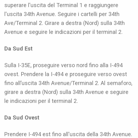
superare l'uscita del Terminal 1 e raggiungere
l'uscita 34th Avenue. Seguire i cartelli per 34th
Ave/Terminal 2. Girare a destra (Nord) sulla 34th
Avenue e seguire le indicazioni per il terminal 2.
Da Sud Est
Sulla I-35E, proseguire verso nord fino alla I-494
ovest. Prendere la I-494 e proseguire verso ovest
fino all’uscita 34th Avenue/Terminal 2. Al semaforo,
girare a destra (Nord) sulla 34th Avenue e seguire
le indicazioni per il terminal 2.
Da Sud Ovest
Prendere I-494 est fino all'uscita della 34th Avenue.