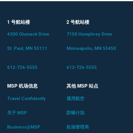
1 号航站楼
2 号航站楼
4300 Glumack Drive
7150 Humphrey Drive
St. Paul, MN 55111
Minneapolis, MN 55450
612-726-5555
612-726-5555
MSP 机场信息
其他 MSP 站点
Travel Confidently
通用航空
关于 MSP
防噪计划
Business@MSP
机场管理局