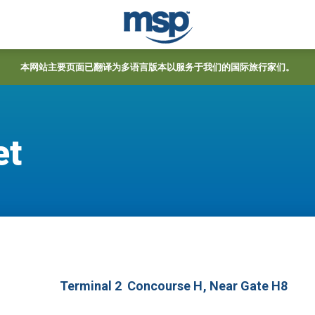
本网站主要页面已翻译为多语言版本以服务于我们的国际旅行家们。
et
Terminal 2
Concourse H
, Near Gate H8