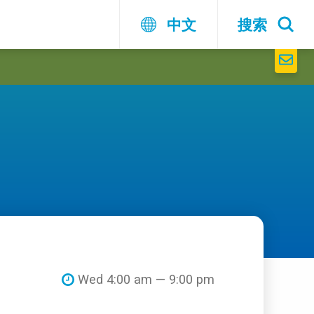
中文
搜索
Wed 4:00 am — 9:00 pm