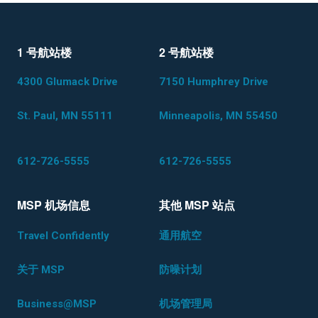
1 号航站楼
2 号航站楼
4300 Glumack Drive
7150 Humphrey Drive
St. Paul, MN 55111
Minneapolis, MN 55450
612-726-5555
612-726-5555
MSP 机场信息
其他 MSP 站点
Travel Confidently
通用航空
关于 MSP
防噪计划
Business@MSP
机场管理局