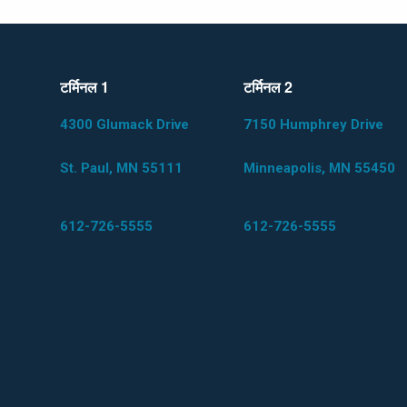
टर्मिनल 1
टर्मिनल 2
4300 Glumack Drive
7150 Humphrey Drive
St. Paul, MN 55111
Minneapolis, MN 55450
612-726-5555
612-726-5555