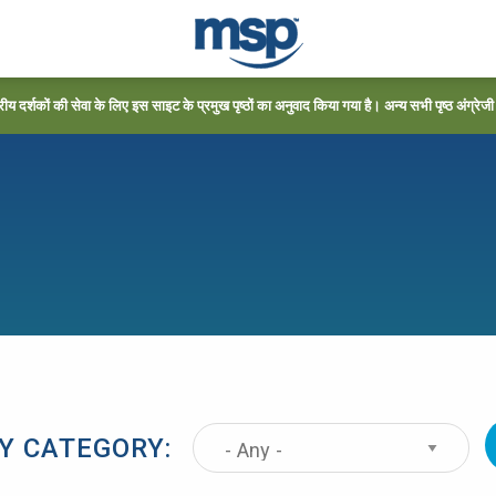
्रीय दर्शकों की सेवा के लिए इस साइट के प्रमुख पृष्ठों का अनुवाद किया गया है। अन्य सभी पृष्ठ अंग्रेजी में
BY CATEGORY: