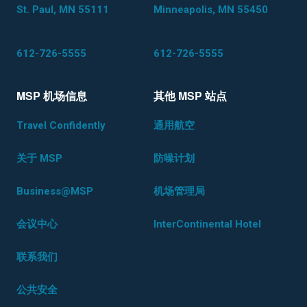
St. Paul, MN 55111
Minneapolis, MN 55450
612-726-5555
612-726-5555
MSP 机场信息
其他 MSP 站点
Travel Confidently
通用航空
关于 MSP
防噪计划
Business@MSP
机场管理局
会议中心
InterContinental Hotel
联系我们
公共安全