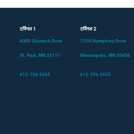
टर्मिनल 1
टर्मिनल 2
4300 Glumack Drive
7150 Humphrey Drive
St. Paul, MN 55111
Minneapolis, MN 55450
612-726-5555
612-726-5555