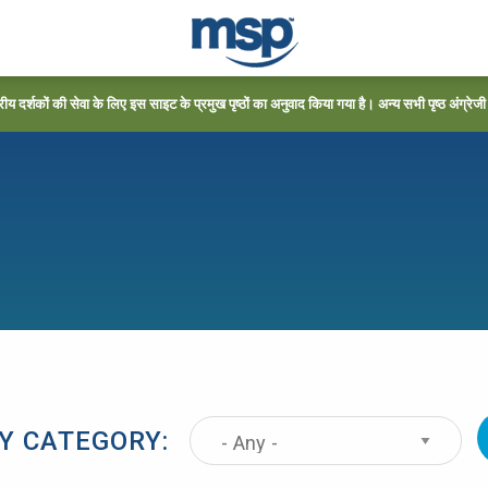
्रीय दर्शकों की सेवा के लिए इस साइट के प्रमुख पृष्ठों का अनुवाद किया गया है। अन्य सभी पृष्ठ अंग्रेजी में
BY CATEGORY: