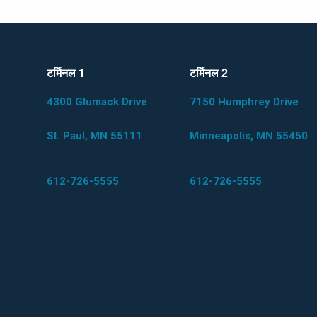
टर्मिनल 1
टर्मिनल 2
4300 Glumack Drive
7150 Humphrey Drive
St. Paul, MN 55111
Minneapolis, MN 55450
612-726-5555
612-726-5555