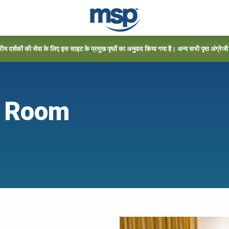
्रीय दर्शकों की सेवा के लिए इस साइट के प्रमुख पृष्ठों का अनुवाद किया गया है। अन्य सभी पृष्ठ अंग्रेजी में
s Room