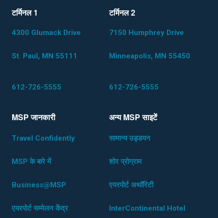
टर्मिनल 1
टर्मिनल 2
4300 Glumack Drive
7150 Humphrey Drive
St. Paul, MN 55111
Minneapolis, MN 55450
612-726-5555
612-726-5555
MSP जानकारी
अन्य MSP साइटेंं
Travel Confidently
सामान्य उड्डयन
MSP के बारे में
शोर प्रोग्राम
Business@MSP
एयरपोर्ट अथॉरिटी
एयरपोर्ट सम्मेलन केंद्र
InterContinental Hotel