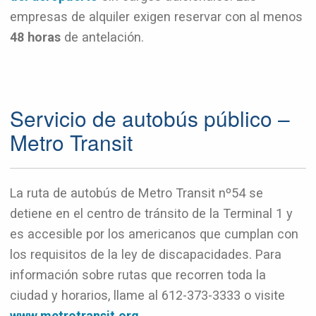
empresas de alquiler exigen reservar con al menos
48 horas
de antelación.
Servicio de autobús público –
Metro Transit
La ruta de autobús de Metro Transit nº54 se
detiene en el centro de tránsito de la Terminal 1 y
es accesible por los americanos que cumplan con
los requisitos de la ley de discapacidades. Para
información sobre rutas que recorren toda la
ciudad y horarios, llame al 612-373-3333 o visite
www.metrotransit.org
.