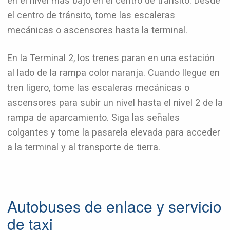
en el nivel más bajo en el centro de tránsito. Desde
el centro de tránsito, tome las escaleras
mecánicas o ascensores hasta la terminal.
En la Terminal 2, los trenes paran en una estación
al lado de la rampa color naranja. Cuando llegue en
tren ligero, tome las escaleras mecánicas o
ascensores para subir un nivel hasta el nivel 2 de la
rampa de aparcamiento. Siga las señales
colgantes y tome la pasarela elevada para acceder
a la terminal y al transporte de tierra.
Autobuses de enlace y servicio
de taxi