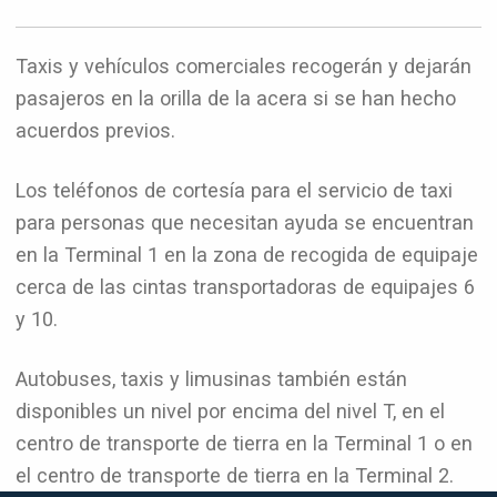
Taxis y vehículos comerciales recogerán y dejarán
pasajeros en la orilla de la acera si se han hecho
acuerdos previos.
Los teléfonos de cortesía para el servicio de taxi
para personas que necesitan ayuda se encuentran
en la Terminal 1 en la zona de recogida de equipaje
cerca de las cintas transportadoras de equipajes 6
y 10.
Autobuses, taxis y limusinas también están
disponibles un nivel por encima del nivel T, en el
centro de transporte de tierra en la Terminal 1 o en
el centro de transporte de tierra en la Terminal 2.