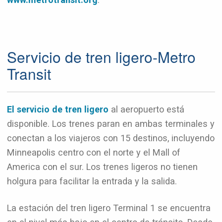
Servicio de tren ligero-Metro
Transit
El servicio de tren ligero
al aeropuerto está
disponible. Los trenes paran en ambas terminales y
conectan a los viajeros con 15 destinos, incluyendo
Minneapolis centro con el norte y el Mall of
America con el sur. Los trenes ligeros no tienen
holgura para facilitar la entrada y la salida.
La estación del tren ligero Terminal 1 se encuentra