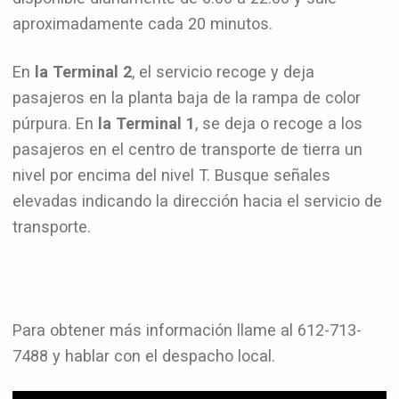
aproximadamente cada 20 minutos.
En
la Terminal 2
, el servicio recoge y deja
pasajeros en la planta baja de la rampa de color
púrpura. En
la Terminal 1
, se deja o recoge a los
pasajeros en el centro de transporte de tierra un
nivel por encima del nivel T. Busque señales
elevadas indicando la dirección hacia el servicio de
transporte.
Para obtener más información llame al 612-713-
7488 y hablar con el despacho local.