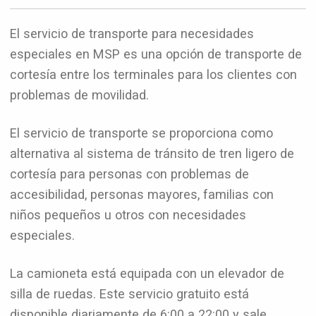
El servicio de transporte para necesidades
especiales en MSP es una opción de transporte de
cortesía entre los terminales para los clientes con
problemas de movilidad.
El servicio de transporte se proporciona como
alternativa al sistema de tránsito de tren ligero de
cortesía para personas con problemas de
accesibilidad, personas mayores, familias con
niños pequeños u otros con necesidades
especiales.
La camioneta está equipada con un elevador de
silla de ruedas. Este servicio gratuito está
disponible diariamente de 6:00 a 22:00 y sale