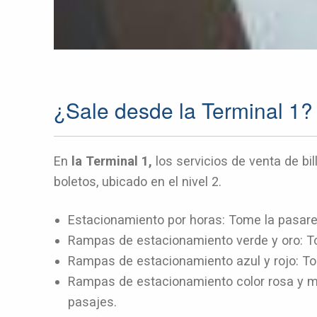
¿Sale desde la Terminal 1?
En
la Terminal 1,
los servicios de venta de bi
boletos, ubicado en el nivel 2.
Estacionamiento por horas: Tome la pasarel
Rampas de estacionamiento verde y oro: To
Rampas de estacionamiento azul y rojo: Tom
Rampas de estacionamiento color rosa y marró
pasajes.