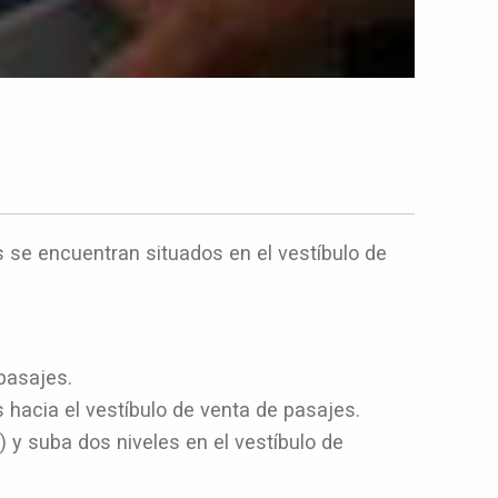
s se encuentran situados en el vestíbulo de
pasajes.
 hacia el vestíbulo de venta de pasajes.
) y suba dos niveles en el vestíbulo de