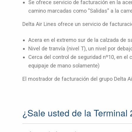
Se ofrece servicio de facturación en la acer
camino marcadas como "Salidas" a la carret
Delta Air Lines ofrece un servicio de facturaci
Acera en el extremo sur de la calzada de sa
Nivel de tranvía (nivel T), un nivel por deba
Cerca del control de seguridad nº10, en el 
equipaje de mano solamente)
El mostrador de facturación del grupo Delta Air
¿Sale usted de la Terminal 