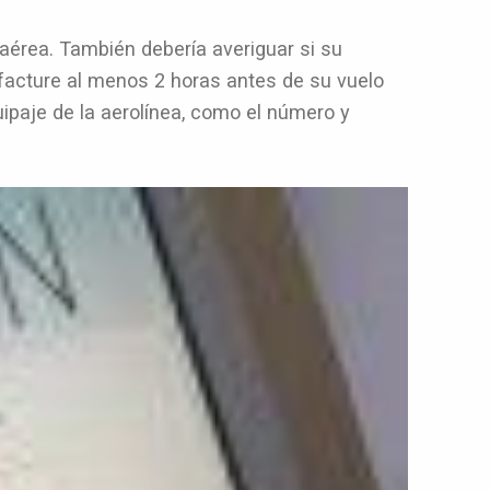
aérea. También debería averiguar si su
 facture al menos 2 horas antes de su vuelo
ipaje de la aerolínea, como el número y