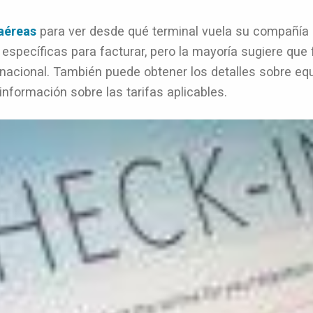
aéreas
para ver desde qué terminal vuela su compañía 
específicas para facturar, pero la mayoría sugiere que
rnacional. También puede obtener los detalles sobre equ
nformación sobre las tarifas aplicables.