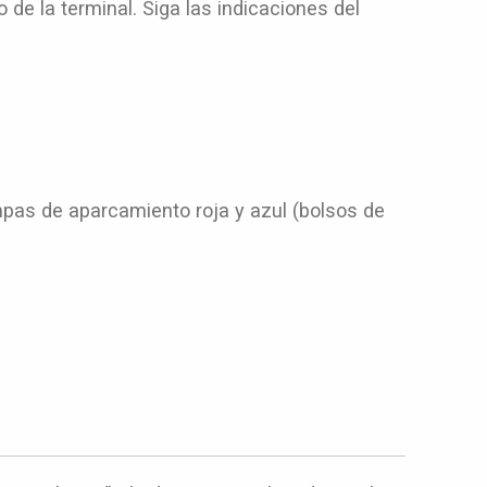
 de la terminal. Siga las indicaciones del
ampas de aparcamiento roja y azul (bolsos de