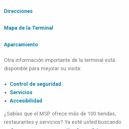
Direcciones
Mapa de la Terminal
Aparcamiento
Otra información importante de la terminal está
disponible para mejorar su visita:
Control de seguridad
Servicios
Accesibilidad
¿Sabías que el MSP ofrece más de 100 tiendas,
restaurantes y servicios? Ya esté usted buscando