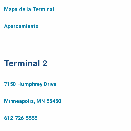
Mapa de la Terminal
Aparcamiento
Terminal 2
7150 Humphrey Drive
Minneapolis, MN 55450
612-726-5555