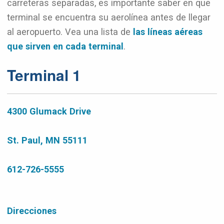
carreteras separadas, es importante saber en que
terminal se encuentra su aerolínea antes de llegar
al aeropuerto. Vea una lista de
las líneas aéreas
que sirven en cada terminal
.
Terminal 1
4300 Glumack Drive
St. Paul, MN 55111
612-726-5555
Direcciones