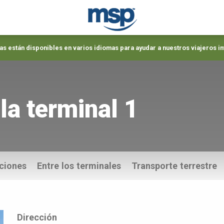
s están disponibles en varios idiomas para ayudar a nuestros viajeros i
la terminal 1
aciones
Entre los terminales
Transporte terrestre
Dirección